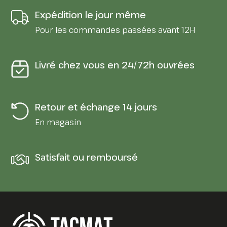
Expédition le jour même
Pour les commandes passées avant 12H
Livré chez vous en 24/72h ouvrées
Retour et échange 14 jours
En magasin
Satisfait ou remboursé