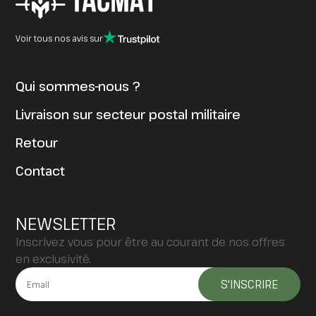
Voir tous nos avis sur
Qui sommes-nous ?
Livraison sur secteur postal militaire
Retour
Contact
NEWSLETTER
Inscrivez vous pour être au courant de nos offres
en exclusivité.