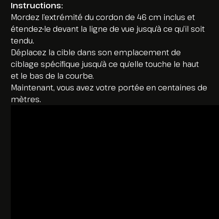
Instructions:
Mordez l’extrémité du cordon de 46 cm inclus et
étendez-le devant la ligne de vue jusqu’à ce qu’il soit
tendu.
Déplacez la cible dans son emplacement de
ciblage spécifique jusqu’à ce qu’elle touche le haut
et le bas de la courbe.
Maintenant, vous avez votre portée en centaines de
mètres.