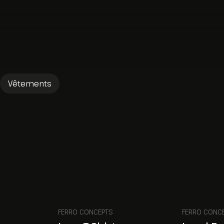
Vêtements
FERRO CONCEPTS
FERRO CONC