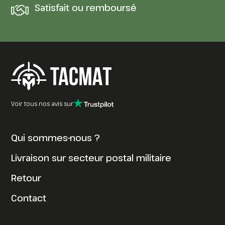
Satisfait ou remboursé
Voir tous nos avis sur
Qui sommes-nous ?
Livraison sur secteur postal militaire
Retour
Contact