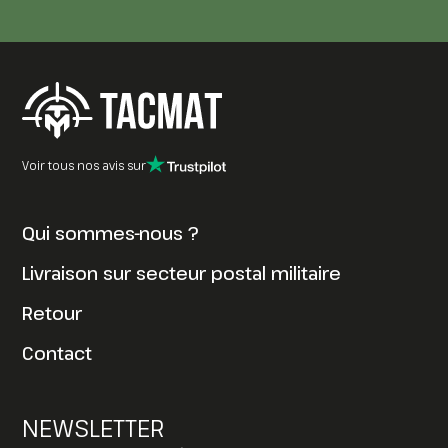
Voir tous nos avis sur
Qui sommes-nous ?
Livraison sur secteur postal militaire
Retour
Contact
NEWSLETTER