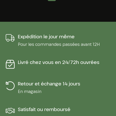
Expédition le jour même
Pour les commandes passées avant 12H
Livré chez vous en 24/72h ouvrées
Retour et échange 14 jours
En magasin
Satisfait ou remboursé