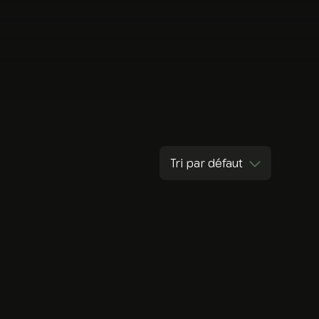
Tri par défaut