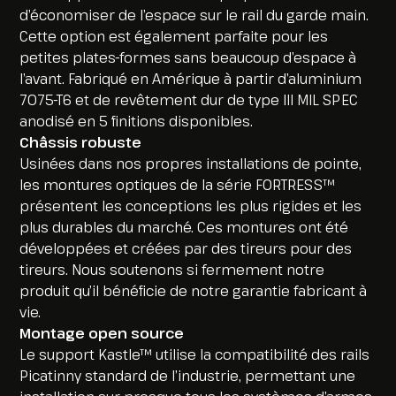
d’économiser de l’espace sur le rail du garde main.
Cette option est également parfaite pour les
petites plates-formes sans beaucoup d’espace à
l’avant. Fabriqué en Amérique à partir d’aluminium
7075-T6 et de revêtement dur de type III MIL SPEC
anodisé en 5 finitions disponibles.
Châssis robuste
Usinées dans nos propres installations de pointe,
les montures optiques de la série FORTRESS™
présentent les conceptions les plus rigides et les
plus durables du marché. Ces montures ont été
développées et créées par des tireurs pour des
tireurs. Nous soutenons si fermement notre
produit qu’il bénéficie de notre garantie fabricant à
vie.
Montage open source
Le support Kastle™ utilise la compatibilité des rails
Picatinny standard de l’industrie, permettant une