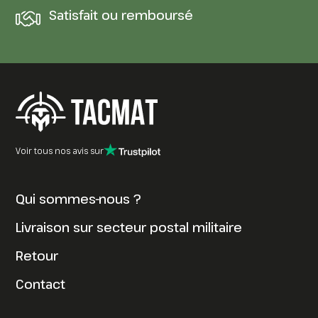
Satisfait ou remboursé
Voir tous nos avis sur
Qui sommes-nous ?
Livraison sur secteur postal militaire
Retour
Contact