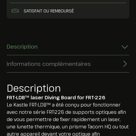
SATISFAIT OU REMBOURSÉ
Description
Informations complémentaires
Description
FRT-LDB™ laser Diving Board for FRT-226
Le Kastle FRT-LDB™ a été conçu pour fonctionner
avec notre série FRT-226 de supports optiques afin
de vous permettre de fixer rapidement un laser,
une lunette thermique, un prisme Tacom HQ ou tout
autre appareil devant votre optique afin